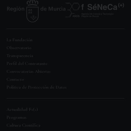
La Fundación
Observatorio
Transparencia
Perfil del Contratante
Convocatorias Abiertas
Contacto
Política de Protección de Datos
Actualidad Fs(+)
Programas
Cultura Científica