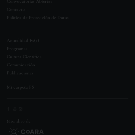
Convocatorias Abiertas
Contacto
Política de Protección de Datos
Actualidad Fs(+)
Programas
Cultura Científica
Comunicación
Publicaciones
Mi carpeta FS
Miembro de: