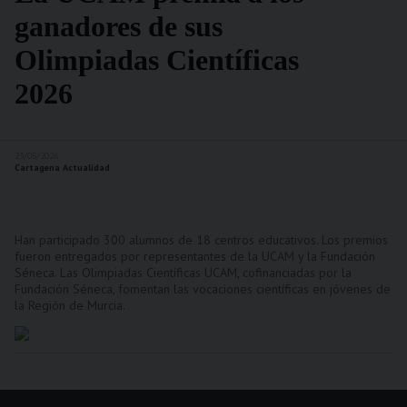
ganadores de sus
Olimpiadas Científicas
2026
23/05/2026
Cartagena Actualidad
Han participado 300 alumnos de 18 centros educativos. Los premios
fueron entregados por representantes de la UCAM y la Fundación
Séneca. Las Olimpiadas Científicas UCAM, cofinanciadas por la
Fundación Séneca, fomentan las vocaciones científicas en jóvenes de
la Región de Murcia.