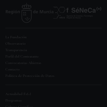
La Fundación
Observatorio
Transparencia
Perfil del Contratante
Convocatorias Abiertas
Contacto
Política de Protección de Datos
Actualidad Fs(+)
Programas
Cultura Científica