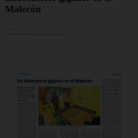
Malecón
26/10/2024
La Verdad de Murcia. Murcia. Página:18