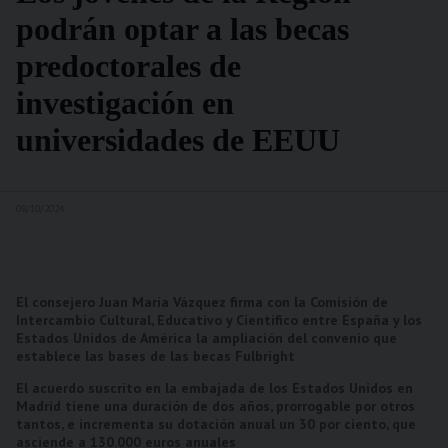
podrán optar a las becas
predoctorales de
investigación en
universidades de EEUU
08/10/2024
El consejero Juan María Vázquez firma con la Comisión de
Intercambio Cultural, Educativo y Científico entre España y los
Estados Unidos de América la ampliación del convenio que
establece las bases de las becas Fulbright
El acuerdo suscrito en la embajada de los Estados Unidos en
Madrid tiene una duración de dos años, prorrogable por otros
tantos, e incrementa su dotación anual un 30 por ciento, que
asciende a 130.000 euros anuales