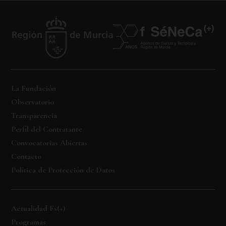
La Fundación
Observatorio
Transparencia
Perfil del Contratante
Convocatorias Abiertas
Contacto
Política de Protección de Datos
Actualidad Fs(+)
Programas