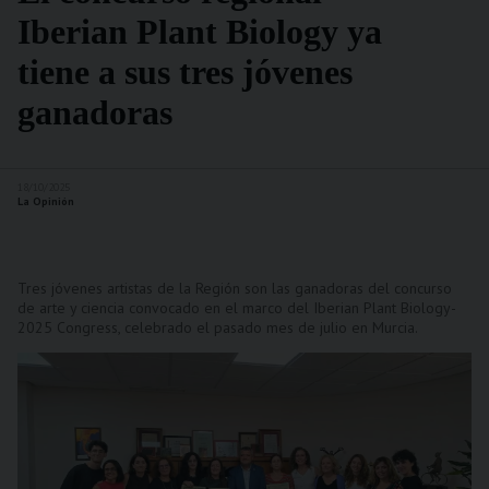
Iberian Plant Biology ya
tiene a sus tres jóvenes
ganadoras
18/10/2025
La Opinión
Tres jóvenes artistas de la Región son las ganadoras del concurso
de arte y ciencia convocado en el marco del Iberian Plant Biology-
2025 Congress, celebrado el pasado mes de julio en Murcia.