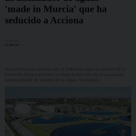
'made in Murcia' que ha
seducido a Acciona
30/05/2026
La Verdad
Una investigación avalada por el Gobierno regional a través de la
Fundación Séneca prepara la salida al mercado de un «avanzado
sistema portátil de calidad de las aguas residuales»