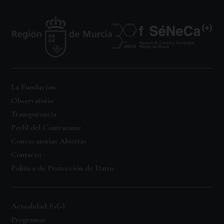
La Fundación
Observatorio
Transparencia
Perfil del Contratante
Convocatorias Abiertas
Contacto
Política de Protección de Datos
Actualidad Fs(+)
Programas