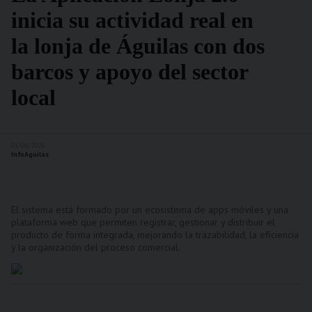
inicia su actividad real en
la lonja de Águilas con dos
barcos y apoyo del sector
local
01/06/2026
InfoAguilas
El sistema está formado por un ecosistema de apps móviles y una
plataforma web que permiten registrar, gestionar y distribuir el
producto de forma integrada, mejorando la trazabilidad, la eficiencia
y la organización del proceso comercial.