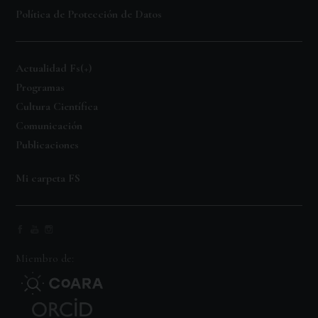
Política de Protección de Datos
Actualidad Fs(+)
Programas
Cultura Científica
Comunicación
Publicaciones
Mi carpeta FS
Miembro de: