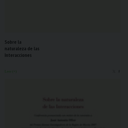
Sobre la
naturaleza de las
Interacciones
Leer (+)