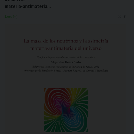
materia-antimateria...
Leer (+)