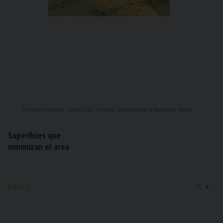
Superficies que
minimizan el area
Leer (+)