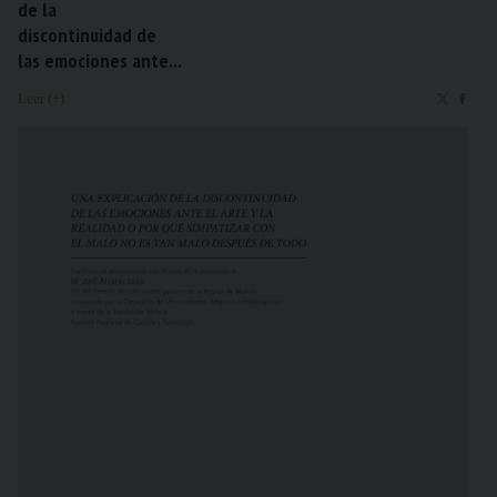
de la
discontinuidad de
las emociones ante...
Leer (+)