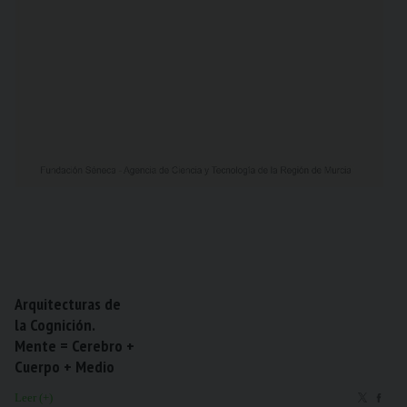
Arquitecturas de
la Cognición.
Mente = Cerebro +
Cuerpo + Medio
Leer (+)