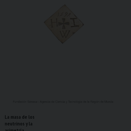
La masa de los
neutrinos y la
asimetría