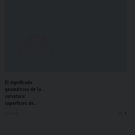
El significado
geométrico de la
curvatura:
superficies de...
Leer (+)