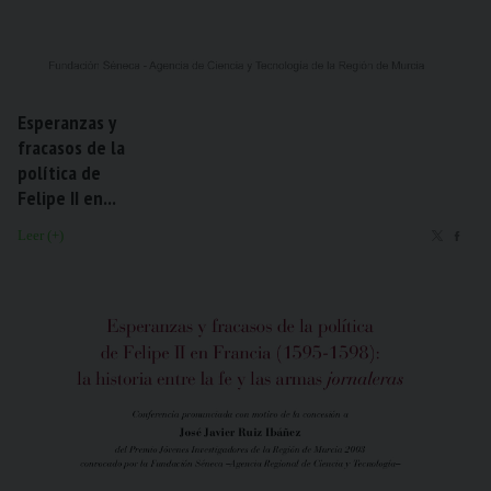
Esperanzas y
fracasos de la
política de
Felipe II en...
Leer (+)