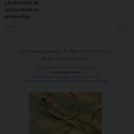
y la dirección de
ventas desde un
prisma ético
Leer (+)