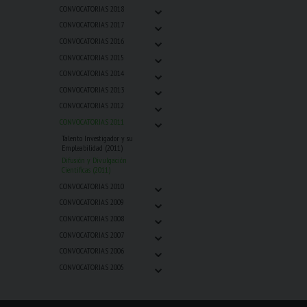
⌄
CONVOCATORIAS 2018
⌄
CONVOCATORIAS 2017
⌄
CONVOCATORIAS 2016
⌄
CONVOCATORIAS 2015
⌄
CONVOCATORIAS 2014
⌄
CONVOCATORIAS 2013
⌄
CONVOCATORIAS 2012
⌄
CONVOCATORIAS 2011
Talento Investigador y su
Empleabilidad (2011)
Difusión y Divulgación
Cientificas (2011)
⌄
CONVOCATORIAS 2010
⌄
CONVOCATORIAS 2009
⌄
CONVOCATORIAS 2008
⌄
CONVOCATORIAS 2007
⌄
CONVOCATORIAS 2006
⌄
CONVOCATORIAS 2005