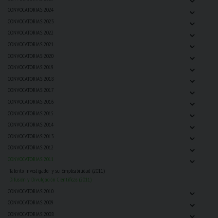
⌄
CONVOCATORIAS 2024
⌄
CONVOCATORIAS 2023
⌄
CONVOCATORIAS 2022
⌄
CONVOCATORIAS 2021
⌄
CONVOCATORIAS 2020
⌄
CONVOCATORIAS 2019
⌄
CONVOCATORIAS 2018
⌄
CONVOCATORIAS 2017
⌄
CONVOCATORIAS 2016
⌄
CONVOCATORIAS 2015
⌄
CONVOCATORIAS 2014
⌄
CONVOCATORIAS 2013
⌄
CONVOCATORIAS 2012
⌄
CONVOCATORIAS 2011
Talento Investigador y su Empleabilidad (2011)
Difusión y Divulgación Cientificas (2011)
⌄
CONVOCATORIAS 2010
⌄
CONVOCATORIAS 2009
⌄
CONVOCATORIAS 2008