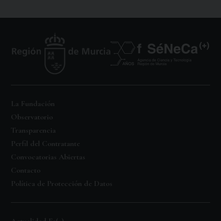
La Fundación
Observatorio
Transparencia
Perfil del Contratante
Convocatorias Abiertas
Contacto
Política de Protección de Datos