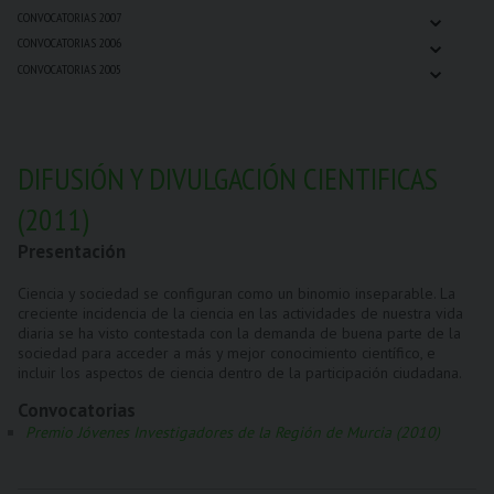
⌄
CONVOCATORIAS 2007
⌄
CONVOCATORIAS 2006
⌄
CONVOCATORIAS 2005
DIFUSIÓN Y DIVULGACIÓN CIENTIFICAS
(2011)
Presentación
Ciencia y sociedad se configuran como un binomio inseparable. La
creciente incidencia de la ciencia en las actividades de nuestra vida
diaria se ha visto contestada con la demanda de buena parte de la
sociedad para acceder a más y mejor conocimiento científico, e
incluir los aspectos de ciencia dentro de la participación ciudadana.
Convocatorias
Premio Jóvenes Investigadores de la Región de Murcia (2010)