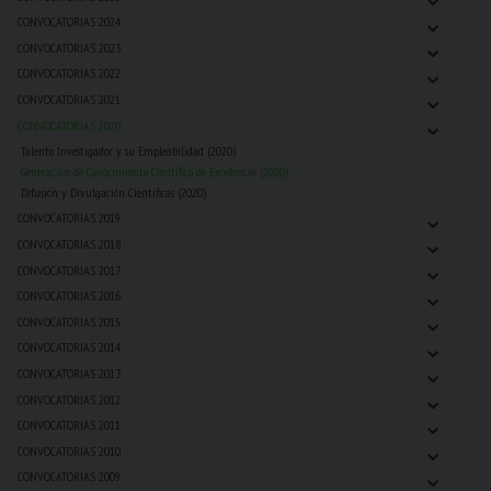
⌄
CONVOCATORIAS 2024
⌄
CONVOCATORIAS 2023
⌄
CONVOCATORIAS 2022
⌄
CONVOCATORIAS 2021
⌄
CONVOCATORIAS 2020
Talento Investigador y su Empleabilidad (2020)
Generación de Conocimiento Científico de Excelencia (2020)
Difusión y Divulgación Cientificas (2020)
⌄
CONVOCATORIAS 2019
⌄
CONVOCATORIAS 2018
⌄
CONVOCATORIAS 2017
⌄
CONVOCATORIAS 2016
⌄
CONVOCATORIAS 2015
⌄
CONVOCATORIAS 2014
⌄
CONVOCATORIAS 2013
⌄
CONVOCATORIAS 2012
⌄
CONVOCATORIAS 2011
⌄
CONVOCATORIAS 2010
⌄
CONVOCATORIAS 2009