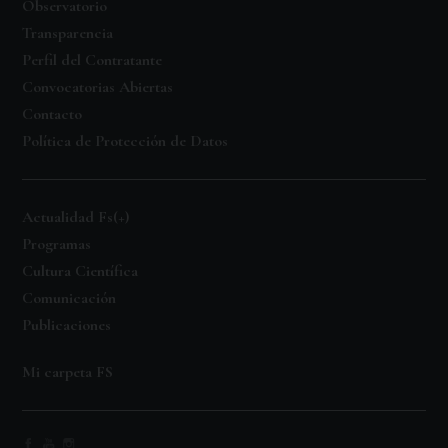
Observatorio
Transparencia
Perfil del Contratante
Convocatorias Abiertas
Contacto
Política de Protección de Datos
Actualidad Fs(+)
Programas
Cultura Científica
Comunicación
Publicaciones
Mi carpeta FS