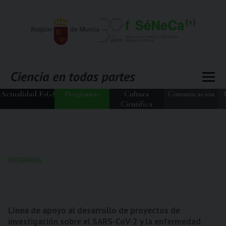
Actualidad Fs(+)
Programas
Cultura
Comunicación
Científica
PROGRAMAS
Línea de apoyo al desarrollo de proyectos de
investigación sobre el SARS-CoV-2 y la enfermedad