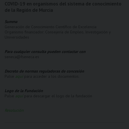
COVID-19 en organismos del sistema de conocimiento
de la Región de Murcia
Summa
Generación de Conocimiento Científico de Excelencia
Organismo financiador: Consejería de Empleo, Investigación y
Universidades
Para cualquier consulta pueden contactar con
seneca@fseneca.es
Decreto de normas reguladoras de concesión
Pulse
aquí
para acceder a los documentos.
Logo de la Fundación
Pulse
aquí
para descargar el logo de la fundación
Resolución