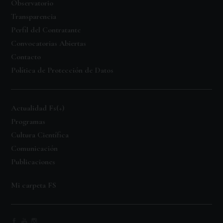
Observatorio
Transparencia
Perfil del Contratante
Convocatorias Abiertas
Contacto
Política de Protección de Datos
Actualidad Fs(+)
Programas
Cultura Científica
Comunicación
Publicaciones
Mi carpeta FS