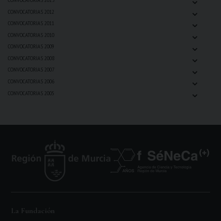
⌄
CONVOCATORIAS 2012
⌄
CONVOCATORIAS 2011
⌄
CONVOCATORIAS 2010
⌄
CONVOCATORIAS 2009
⌄
CONVOCATORIAS 2008
⌄
CONVOCATORIAS 2007
⌄
CONVOCATORIAS 2006
⌄
CONVOCATORIAS 2005
La Fundación