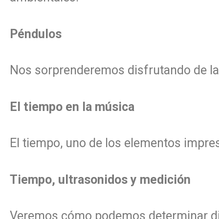
Péndulos
Nos sorprenderemos disfrutando de la
El tiempo en la música
El tiempo, uno de los elementos impres
Tiempo, ultrasonidos y medición
Veremos cómo podemos determinar dist