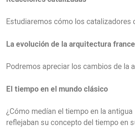
Estudiaremos cómo los catalizadores c
La evolución de la arquitectura franc
Podremos apreciar los cambios de la ar
El tiempo en el mundo clásico
¿Cómo medían el tiempo en la antigua
reflejaban su concepto del tiempo en 