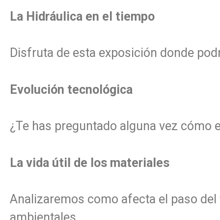
La Hidráulica en el tiempo
Disfruta de esta exposición donde podrá
Evolución tecnológica
¿Te has preguntado alguna vez cómo er
La vida útil de los materiales
Analizaremos como afecta el paso del t
ambientales.