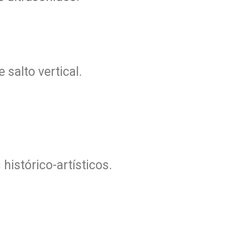
 salto vertical.
histórico-artísticos.