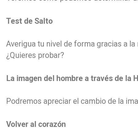
Test de Salto
Averigua tu nivel de forma gracias a la 
¿Quieres probar?
La imagen del hombre a través de la H
Podremos apreciar el cambio de la imag
Volver al corazón