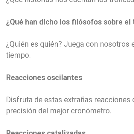
¿Qué han dicho los filósofos sobre el
¿Quién es quién? Juega con nosotros e i
tiempo.
Reacciones oscilantes
Disfruta de estas extrañas reacciones 
precisión del mejor cronómetro.
Reacciones catalizadas