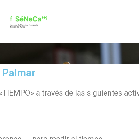
l Palmar
TIEMPO» a través de las siguientes acti