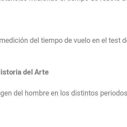
medición del tiempo de vuelo en el test de
istoria del Arte
en del hombre en los distintos periodos 