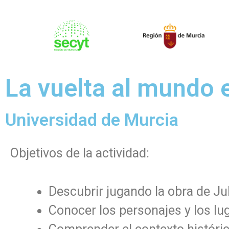
La vuelta al mundo 
Universidad de Murcia
Objetivos de la actividad:
Descubrir jugando la obra de Ju
Conocer los personajes y los lug