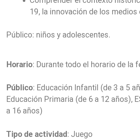
Comprender el contexto histórico 
19, la innovación de los medios 
Público: niños y adolescentes.
Horario
: Durante todo el horario de la f
Público
: Educación Infantil (de 3 a 5 a
Educación Primaria (de 6 a 12 años), 
a 16 años)
Tipo de actividad
: Juego