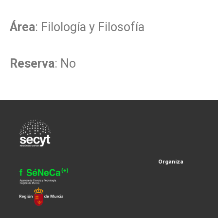
Área
: Filología y Filosofía
Reserva
: No
Organiza