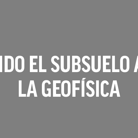
DO EL SUBSUELO 
LA GEOFÍSICA