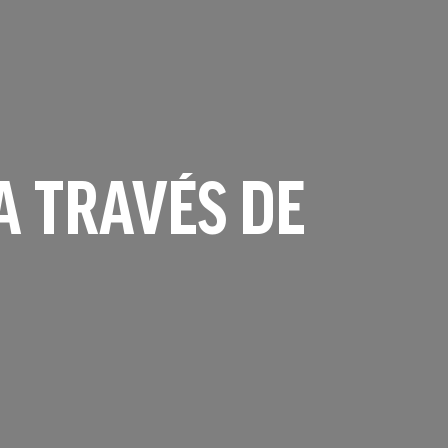
A TRAVÉS DE