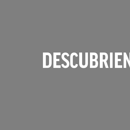
DESCUBRIEN