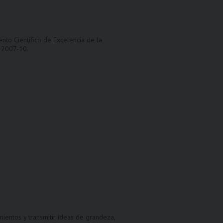
to Científico de Excelencia de la
 2007-10.
mientos y transmitir ideas de grandeza,