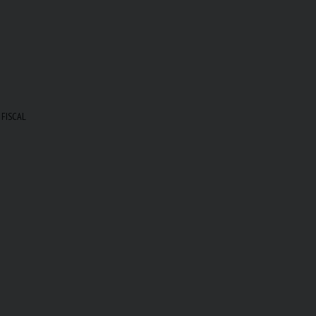
 FISCAL