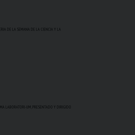
RIA DE LA SEMANA DE LA CIENCIA Y LA
MA LABORATORI-UM, PRESENTADO Y DIRIGIDO