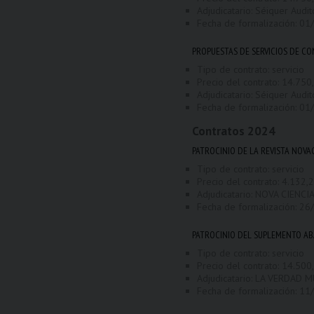
Adjudicatario: Séiquer Audit
Fecha de formalización:
01
PROPUESTAS DE SERVICIOS DE C
Tipo de contrato: servicio
Precio del contrato: 14.750,
Adjudicatario: Séiquer Audit
Fecha de formalización:
01
Contratos
2024
PATROCINIO DE LA REVISTA NOVA
Tipo de contrato: servicio
Precio del contrato: 4.132,23
Adjudicatario: NOVA CIENCIA
Fecha de formalización:
26
PATROCINIO DEL SUPLEMENTO AB
Tipo de contrato: servicio
Precio del contrato: 14.500,
Adjudicatario: LA VERDAD M
Fecha de formalización:
11