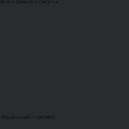
RIA DE LA SEMANA DE LA CIENCIA Y LA
E DIVULGAR ACCIONES Y CONTENIDOS