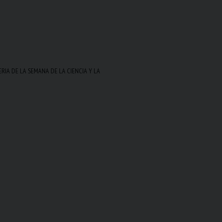
RIA DE LA SEMANA DE LA CIENCIA Y LA