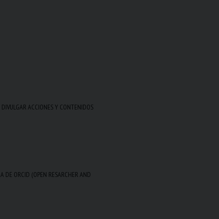
E DIVULGAR ACCIONES Y CONTENIDOS
CA DE ORCID (OPEN RESARCHER AND