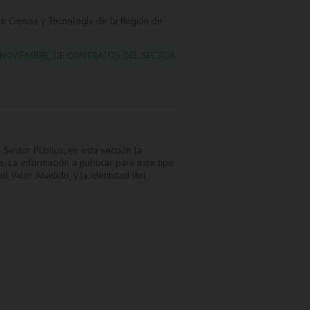
de Ciencia y Tecnología de la Región de
E NOVIEMBRE, DE CONTRATOS DEL SECTOR
Sector Público, en esta sección la
. La información a publicar para este tipo
el Valor Añadido, y la identidad del