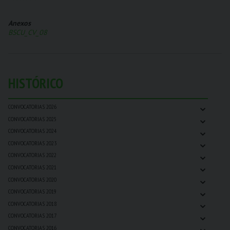
Anexos
BSCU_CV_08
HISTÓRICO
⌄
CONVOCATORIAS 2026
⌄
CONVOCATORIAS 2025
⌄
CONVOCATORIAS 2024
⌄
CONVOCATORIAS 2023
⌄
CONVOCATORIAS 2022
⌄
CONVOCATORIAS 2021
⌄
CONVOCATORIAS 2020
⌄
CONVOCATORIAS 2019
⌄
CONVOCATORIAS 2018
⌄
CONVOCATORIAS 2017
⌄
CONVOCATORIAS 2016