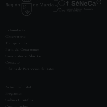
La Fundación
Observatorio
Transparencia
Perfil del Contratante
Convocatorias Abiertas
Contacto
Política de Protección de Datos
Actualidad Fs(+)
Programas
Cultura Científica
Comunicación