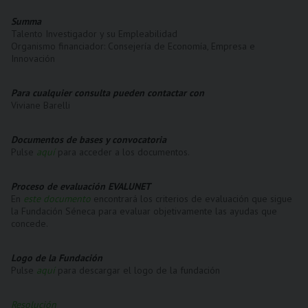
Summa
Talento Investigador y su Empleabilidad
Organismo financiador: Consejería de Economía, Empresa e
Innovación
Para cualquier consulta pueden contactar con
Viviane Barelli
Documentos de bases y convocatoria
Pulse
aquí
para acceder a los documentos.
Proceso de evaluación EVALUNET
En
este documento
encontrará los criterios de evaluación que sigue
la Fundación Séneca para evaluar objetivamente las ayudas que
concede.
Logo de la Fundación
Pulse
aquí
para descargar el logo de la fundación
Resolución