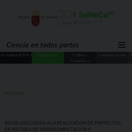
Actualidad Fs(+)
Programas
Cultura
Comunicación
Científica
PROGRAMAS
BECAS ASOCIADAS A LA REALIZACIÓN DE PROYECTOS
EN MATERIA DE SUPERCOMPUTACIÓN II