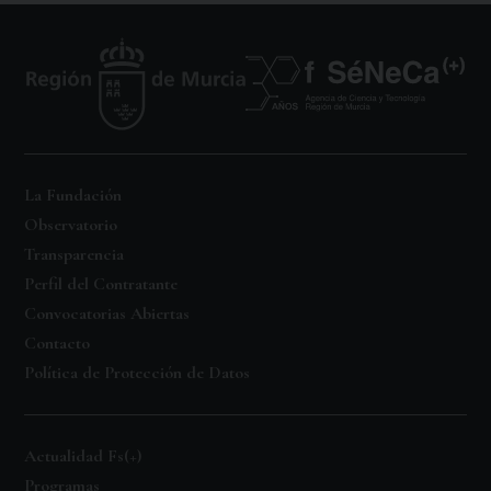
La Fundación
Observatorio
Transparencia
Perfil del Contratante
Convocatorias Abiertas
Contacto
Política de Protección de Datos
Actualidad Fs(+)
Programas