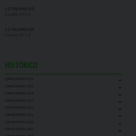
12794/MAS/09
Cuantía: 875 €
12788/MAS/09
Cuantía: 875 €
HISTÓRICO
⌄
CONVOCATORIAS 2026
⌄
CONVOCATORIAS 2025
⌄
CONVOCATORIAS 2024
⌄
CONVOCATORIAS 2023
⌄
CONVOCATORIAS 2022
⌄
CONVOCATORIAS 2021
⌄
CONVOCATORIAS 2020
⌄
CONVOCATORIAS 2019