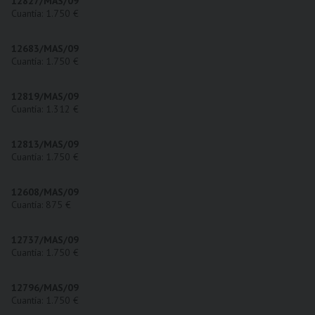
12827/MAS/09
Cuantía: 1.750 €
12683/MAS/09
Cuantía: 1.750 €
12819/MAS/09
Cuantía: 1.312 €
12813/MAS/09
Cuantía: 1.750 €
12608/MAS/09
Cuantía: 875 €
12737/MAS/09
Cuantía: 1.750 €
12796/MAS/09
Cuantía: 1.750 €