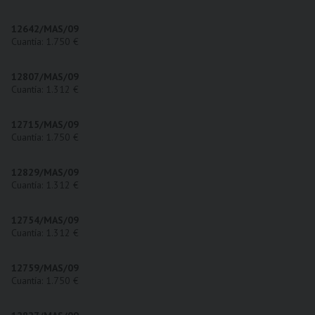
12642/MAS/09
Cuantía: 1.750 €
12807/MAS/09
Cuantía: 1.312 €
12715/MAS/09
Cuantía: 1.750 €
12829/MAS/09
Cuantía: 1.312 €
12754/MAS/09
Cuantía: 1.312 €
12759/MAS/09
Cuantía: 1.750 €