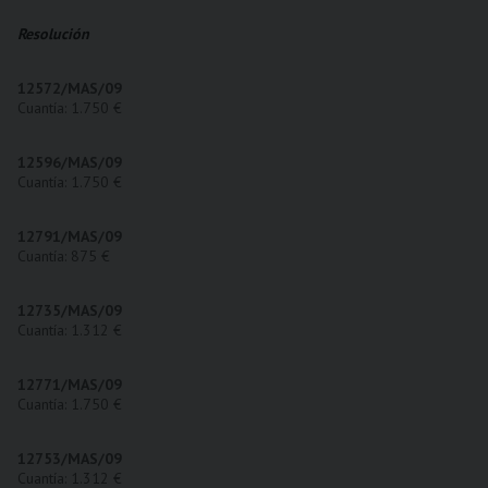
Resolución
12572/MAS/09
Cuantía: 1.750 €
12596/MAS/09
Cuantía: 1.750 €
12791/MAS/09
Cuantía: 875 €
12735/MAS/09
Cuantía: 1.312 €
12771/MAS/09
Cuantía: 1.750 €
12753/MAS/09
Cuantía: 1.312 €