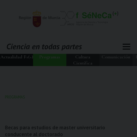
Actualidad Fs(+)
Programas
Cultura
Comunicación
Científica
PROGRAMAS
Becas para estudios de master universitario
conducente al doctorado