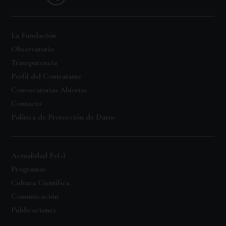
La Fundación
Observatorio
Transparencia
Perfil del Contratante
Convocatorias Abiertas
Contacto
Política de Protección de Datos
Actualidad Fs(+)
Programas
Cultura Científica
Comunicación
Publicaciones