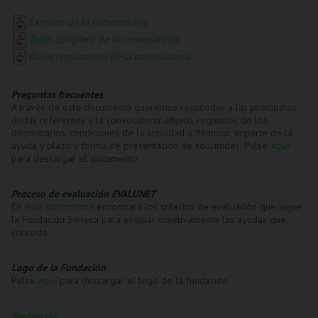
Extracto de la convocatoria
Texto completo de la convocatoria
Bases reguladoras de la convocatoria
Preguntas frecuentes
A través de este documento queremos responder a las principales
dudas referentes a la convocatoria: objeto, requisitos de los
destinatarios, condiciones de la actividad a financiar, importe de la
ayuda y plazo y forma de presentación de solicitudes. Pulse
aquí
para descargar el documento
Proceso de evaluación EVALUNET
En
este documento
encontrará los criterios de evaluación que sigue
la Fundación Séneca para evaluar objetivamente las ayudas que
concede.
Logo de la Fundación
Pulse
aquí
para descargar el logo de la fundación
Resolución