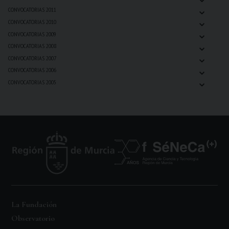
⌄
CONVOCATORIAS 2011
⌄
CONVOCATORIAS 2010
⌄
CONVOCATORIAS 2009
⌄
CONVOCATORIAS 2008
⌄
CONVOCATORIAS 2007
⌄
CONVOCATORIAS 2006
⌄
CONVOCATORIAS 2005
La Fundación
Observatorio