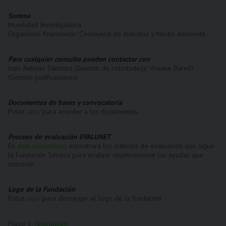
Summa
Movilidad Investigadora
Organismo financiador: Consejería de Industria y Medio Ambiente
Para cualquier consulta pueden contactar con
Juan Antonio Sánchez (Gestión de solicitudes)/ Viviane Barelli
(Gestión justificaciones)
Documentos de bases y convocatoria
Pulse
aquí
para acceder a los documentos.
Proceso de evaluación EVALUNET
En
este documento
encontrará los criterios de evaluación que sigue
la Fundación Séneca para evaluar objetivamente las ayudas que
concede.
Logo de la Fundación
Pulse
aquí
para descargar el logo de la fundación
Plazo 1:
Resolución