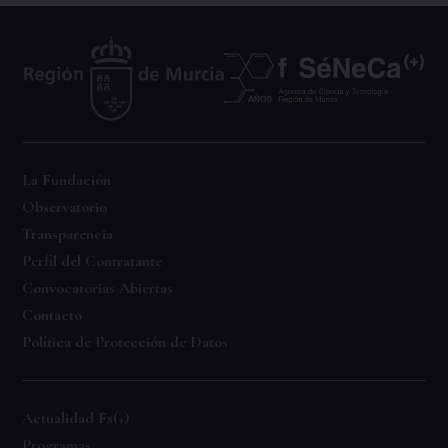
La Fundación
Observatorio
Transparencia
Perfil del Contratante
Convocatorias Abiertas
Contacto
Política de Protección de Datos
Actualidad Fs(+)
Programas