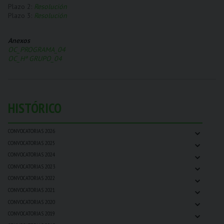
Plazo 2:
Resolución
Plazo 3:
Resolución
Anexos
OC_PROGRAMA_04
OC_Hª GRUPO_04
HISTÓRICO
⌄
CONVOCATORIAS 2026
⌄
CONVOCATORIAS 2025
⌄
CONVOCATORIAS 2024
⌄
CONVOCATORIAS 2023
⌄
CONVOCATORIAS 2022
⌄
CONVOCATORIAS 2021
⌄
CONVOCATORIAS 2020
⌄
CONVOCATORIAS 2019