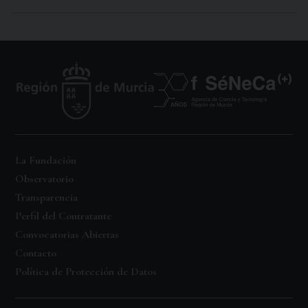
La Fundación
Observatorio
Transparencia
Perfil del Contratante
Convocatorias Abiertas
Contacto
Política de Protección de Datos