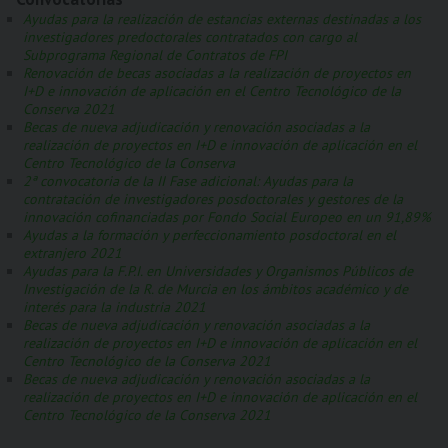
Ayudas para la realización de estancias externas destinadas a los
investigadores predoctorales contratados con cargo al
Subprograma Regional de Contratos de FPI
Renovación de becas asociadas a la realización de proyectos en
I+D e innovación de aplicación en el Centro Tecnológico de la
Conserva 2021
Becas de nueva adjudicación y renovación asociadas a la
realización de proyectos en I+D e innovación de aplicación en el
Centro Tecnológico de la Conserva
2ª convocatoria de la II Fase adicional: Ayudas para la
contratación de investigadores posdoctorales y gestores de la
innovación cofinanciadas por Fondo Social Europeo en un 91,89%
Ayudas a la formación y perfeccionamiento posdoctoral en el
extranjero 2021
Ayudas para la F.P.I. en Universidades y Organismos Públicos de
Investigación de la R. de Murcia en los ámbitos académico y de
interés para la industria 2021
Becas de nueva adjudicación y renovación asociadas a la
realización de proyectos en I+D e innovación de aplicación en el
Centro Tecnológico de la Conserva 2021
Becas de nueva adjudicación y renovación asociadas a la
realización de proyectos en I+D e innovación de aplicación en el
Centro Tecnológico de la Conserva 2021