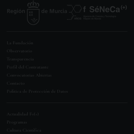
La Fundación
Observatorio
Transparencia
Perfil del Contratante
Convocatorias Abiertas
Contacto
Política de Protección de Datos
Actualidad Fs(+)
Programas
Cultura Científica