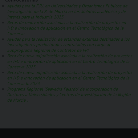
Ayudas para la F.P.I. en Universidades y Organismos Públicos de
Investigación de la R. de Murcia en los ámbitos académico y de
interés para la industria 2023
Becas de renovación asociadas a la realización de proyectos en
I+D e innovación de aplicación en el Centro Tecnológico de la
Conserva
Ayudas para la realización de estancias externas destinadas a los
investigadores predoctorales contratados con cargo al
Subprograma Regional de Contratos de FPI
Beca de nueva adjudicación asociada a la realización de proyectos
en I+D e innovación de aplicación en el Centro Tecnológico de la
Conserva 2023
Beca de nueva adjudicación asociada a la realización de proyectos
en I+D e innovación de aplicación en el Centro Tecnológico de la
Conserva II. 2023
Programa Regional "Saavedra Fajardo" de Incorporación de
Doctores a Universidades y Centros de Investigación de la Región
de Murcia .